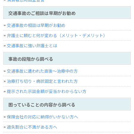
交通事故のご相談は早期がお勧め
交通事故の相談は早期がお勧め
弁護士に頼むと何が変わる（メリット・デメリット）
交通事故に強い弁護士とは
事故の段階から調べる
交通事故に遭われた直後〜治療中の方
治療打ち切り・病状固定と言われた方
提示された示談金額が妥当かわからない方
困っていることの内容から調べる
保険会社の対応に納得がいかない方へ
過失割合に不満がある方へ