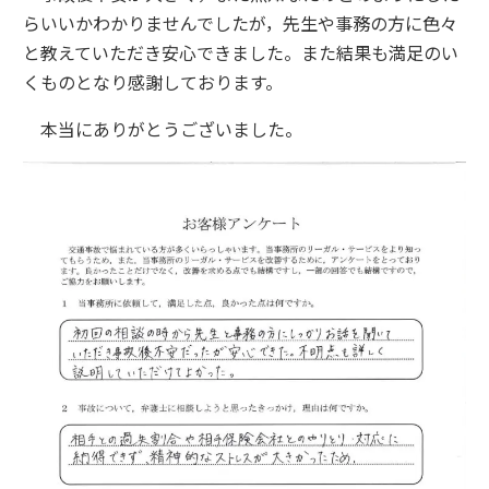
らいいかわかりませんでしたが，先生や事務の方に色々
と教えていただき安心できました。また結果も満足のい
くものとなり感謝しております。
本当にありがとうございました。