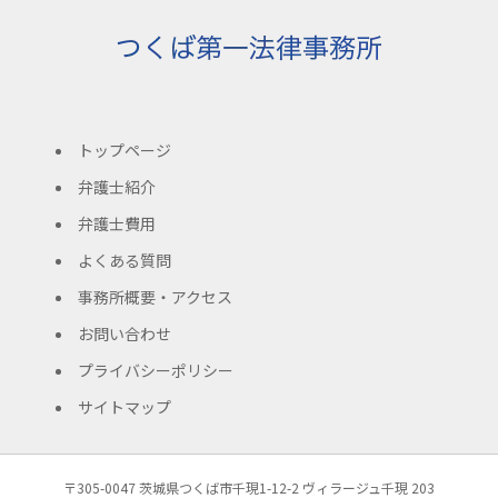
トップページ
弁護士紹介
弁護士費用
よくある質問
事務所概要・アクセス
お問い合わせ
プライバシーポリシー
サイトマップ
〒305-0047 茨城県つくば市千現1-12-2 ヴィラージュ千現 203