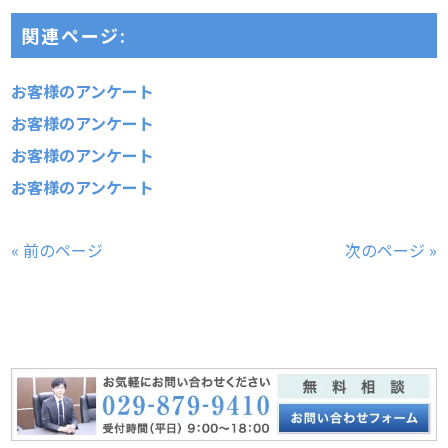
関連ページ:
お客様のアンケート
お客様のアンケート
お客様のアンケート
お客様のアンケート
« 前のページ
次のページ »