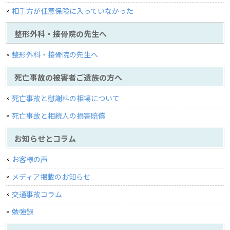
相手方が任意保険に入っていなかった
整形外科・接骨院の先生へ
整形外科・接骨院の先生へ
死亡事故の被害者ご遺族の方へ
死亡事故と慰謝料の相場について
死亡事故と相続人の損害賠償
お知らせとコラム
お客様の声
メディア掲載のお知らせ
交通事故コラム
勉強録