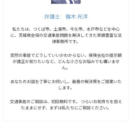
弁護士 篠木 光洋
私たちは、つくば市、土浦市、牛久市、水戸市などを中心
に、茨城県全域の交通事故問題を解決してきた実績豊富な法
律事務所です。
突然の事故でどうしていいかわからない、保険会社の提示額
が適正か知りたいなど、どんな小さなお悩みでも構いませ
ん。
あなたのお話を丁寧にお伺いし、最善の解決策をご提案いた
します。
交通事故のご相談は、初回無料です。 つらいお気持ちを抱え
たままにせず、まずは私たちにご相談ください。