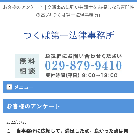
お客様のアンケート | 交通事故に強い弁護士をお探しなら専門性
の高い｢つくば第一法律事務所｣
メニュー
お客様のアンケート
2022/05/25
１ 当事務所に依頼して，満足した点，良かった点は何