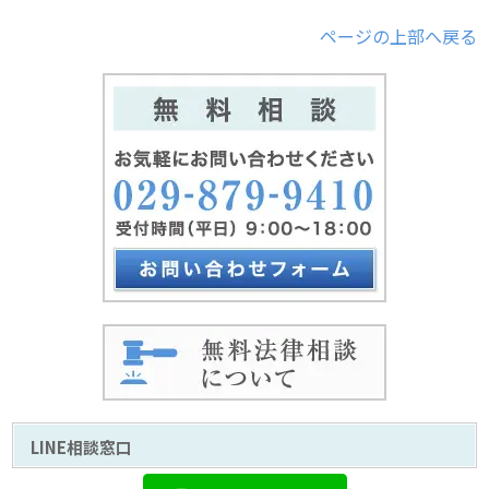
ページの上部へ戻る
LINE相談窓口