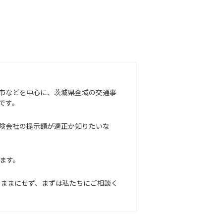
市などを中心に、茨城県全域の交通事
です。
険会社の提示額が適正か知りたいな
ます。
たままにせず、まずは私たちにご相談く