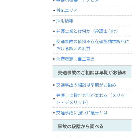
対応エリア
採用情報
弁護士業とは何か（弁護士向け）
交通事故の債務不存在確認請求訴訟に
おける訴えの利益
消費者志向自主宣言
交通事故のご相談は早期がお勧め
交通事故の相談は早期がお勧め
弁護士に頼むと何が変わる（メリッ
ト・デメリット）
交通事故に強い弁護士とは
事故の段階から調べる