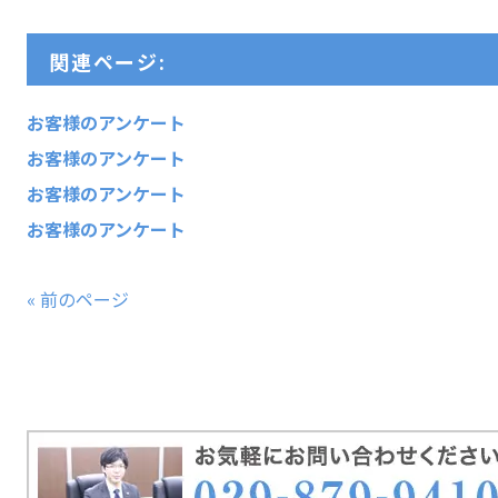
関連ページ:
お客様のアンケート
お客様のアンケート
お客様のアンケート
お客様のアンケート
« 前のページ