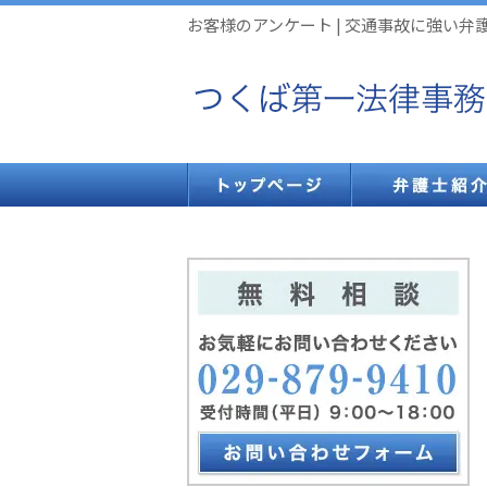
お客様のアンケート | 交通事故に強い