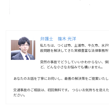
弁護士 篠木 光洋
私たちは、つくば市、土浦市、牛久市、水戸
故問題を解決してきた実績豊富な法律事務所
突然の事故でどうしていいかわからない、保
ど、どんな小さなお悩みでも構いません。
あなたのお話を丁寧にお伺いし、最善の解決策をご提案いたし
交通事故のご相談は、初回無料です。 つらいお気持ちを抱え
ださい。