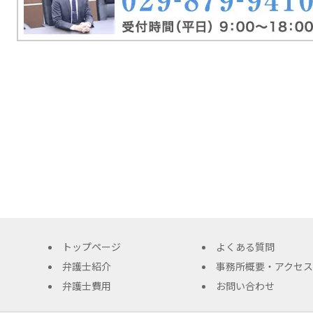
トップページ
よくある質問
弁護士紹介
事務所概要・アクセス
弁護士費用
お問い合わせ