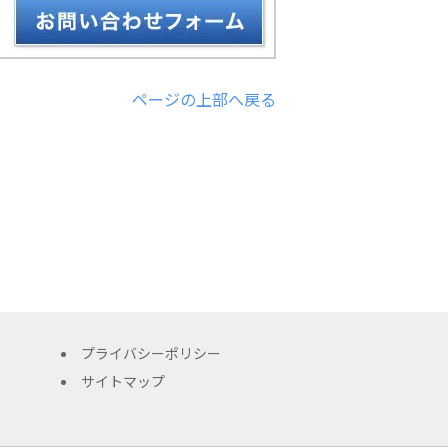
ページの上部へ戻る
プライバシーポリシー
サイトマップ