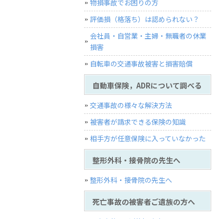
物損事故でお困りの方
評価損（格落ち）は認められない？
会社員・自営業・主婦・無職者の休業
損害
自転車の交通事故被害と損害賠償
自動車保険，ADRについて調べる
交通事故の様々な解決方法
被害者が請求できる保険の知識
相手方が任意保険に入っていなかった
整形外科・接骨院の先生へ
整形外科・接骨院の先生へ
死亡事故の被害者ご遺族の方へ