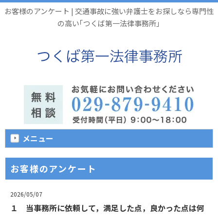
お客様のアンケート | 交通事故に強い弁護士をお探しなら専門性
の高い｢つくば第一法律事務所｣
メニュー
お客様のアンケート
2026/05/07
１ 当事務所に依頼して，満足した点，良かった点は何