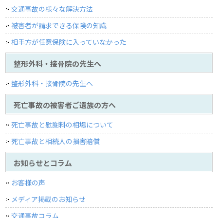
交通事故の様々な解決方法
被害者が請求できる保険の知識
相手方が任意保険に入っていなかった
整形外科・接骨院の先生へ
整形外科・接骨院の先生へ
死亡事故の被害者ご遺族の方へ
死亡事故と慰謝料の相場について
死亡事故と相続人の損害賠償
お知らせとコラム
お客様の声
メディア掲載のお知らせ
交通事故コラム