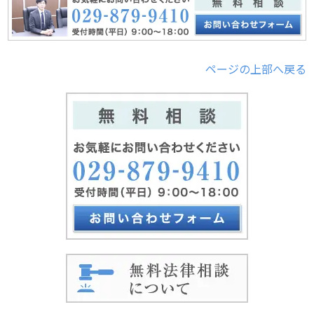
ページの上部へ戻る