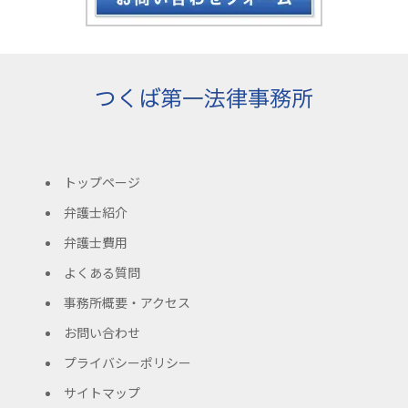
トップページ
弁護士紹介
弁護士費用
よくある質問
事務所概要・アクセス
お問い合わせ
プライバシーポリシー
サイトマップ