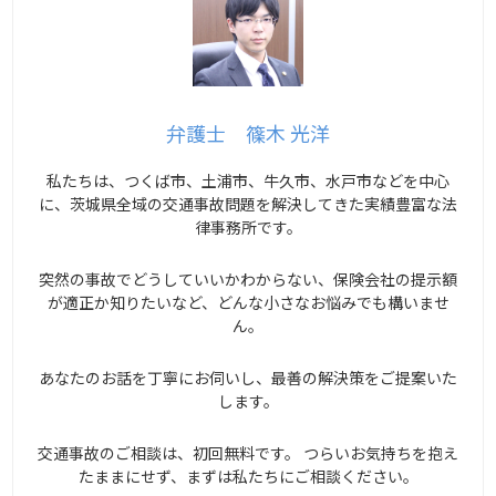
弁護士 篠木 光洋
私たちは、つくば市、土浦市、牛久市、水戸市などを中心
に、茨城県全域の交通事故問題を解決してきた実績豊富な法
律事務所です。
突然の事故でどうしていいかわからない、保険会社の提示額
が適正か知りたいなど、どんな小さなお悩みでも構いませ
ん。
あなたのお話を丁寧にお伺いし、最善の解決策をご提案いた
します。
交通事故のご相談は、初回無料です。 つらいお気持ちを抱え
たままにせず、まずは私たちにご相談ください。