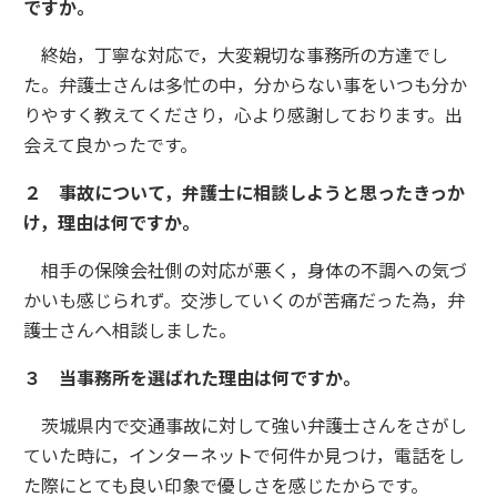
ですか。
終始，丁寧な対応で，大変親切な事務所の方達でし
た。弁護士さんは多忙の中，分からない事をいつも分か
りやすく教えてくださり，心より感謝しております。出
会えて良かったです。
２ 事故について，弁護士に相談しようと思ったきっか
け，理由は何ですか。
相手の保険会社側の対応が悪く，身体の不調への気づ
かいも感じられず。交渉していくのが苦痛だった為，弁
護士さんへ相談しました。
３ 当事務所を選ばれた理由は何ですか。
茨城県内で交通事故に対して強い弁護士さんをさがし
ていた時に，インターネットで何件か見つけ，電話をし
た際にとても良い印象で優しさを感じたからです。