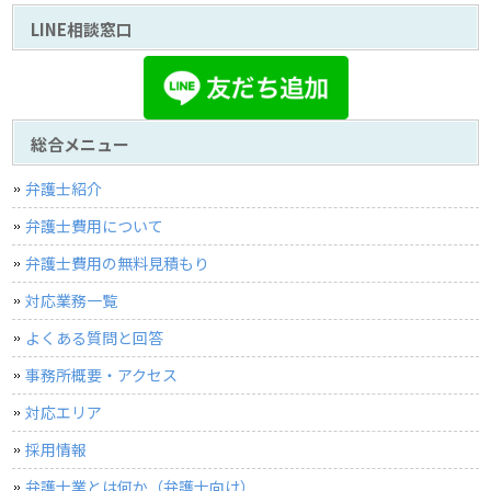
LINE相談窓口
総合メニュー
弁護士紹介
弁護士費用について
弁護士費用の無料見積もり
対応業務一覧
よくある質問と回答
事務所概要・アクセス
対応エリア
採用情報
弁護士業とは何か（弁護士向け）