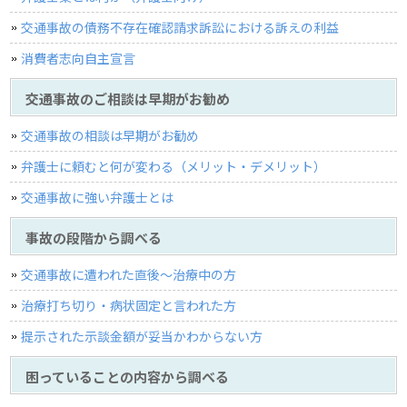
交通事故の債務不存在確認請求訴訟における訴えの利益
消費者志向自主宣言
交通事故のご相談は早期がお勧め
交通事故の相談は早期がお勧め
弁護士に頼むと何が変わる（メリット・デメリット）
交通事故に強い弁護士とは
事故の段階から調べる
交通事故に遭われた直後〜治療中の方
治療打ち切り・病状固定と言われた方
提示された示談金額が妥当かわからない方
困っていることの内容から調べる