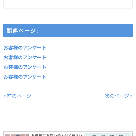
関連ページ:
お客様のアンケート
お客様のアンケート
お客様のアンケート
お客様のアンケート
« 前のページ
次のページ »