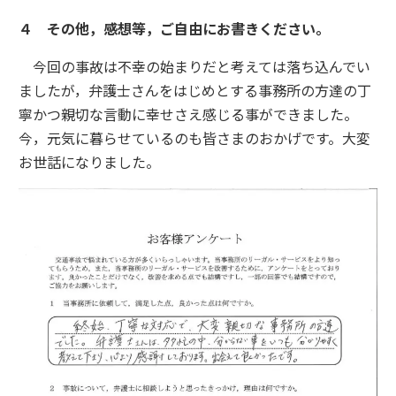
４ その他，感想等，ご自由にお書きください。
今回の事故は不幸の始まりだと考えては落ち込んでい
ましたが，弁護士さんをはじめとする事務所の方達の丁
寧かつ親切な言動に幸せさえ感じる事ができました。
今，元気に暮らせているのも皆さまのおかげです。大変
お世話になりました。